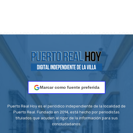
Marcar como fuente preferida
Puerto Real Hoy es el periódico independiente de la localidad de
Puerto Real. Fundado en 2014, está hecho por periodistas
titulados que acuden al rigor de la información para sus
conciudadanos.