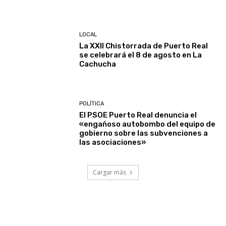
LOCAL
La XXII Chistorrada de Puerto Real
se celebrará el 8 de agosto en La
Cachucha
POLÍTICA
El PSOE Puerto Real denuncia el
«engañoso autobombo del equipo de
gobierno sobre las subvenciones a
las asociaciones»
Cargar más