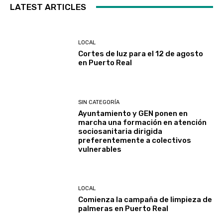
LATEST ARTICLES
LOCAL
Cortes de luz para el 12 de agosto
en Puerto Real
SIN CATEGORÍA
Ayuntamiento y GEN ponen en
marcha una formación en atención
sociosanitaria dirigida
preferentemente a colectivos
vulnerables
LOCAL
Comienza la campaña de limpieza de
palmeras en Puerto Real