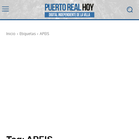
Inicio
Etiquetas
APEIS