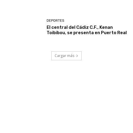
DEPORTES
El central del Cádiz C.F., Kenan
Toibibou, se presenta en Puerto Real
Cargar más