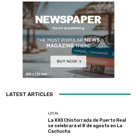
LATEST ARTICLES
LOCAL
La XXII Chistorrada de Puerto Real
se celebrará el 8 de agosto en La
Cachucha