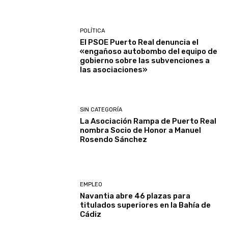
POLÍTICA
El PSOE Puerto Real denuncia el
«engañoso autobombo del equipo de
gobierno sobre las subvenciones a
las asociaciones»
SIN CATEGORÍA
La Asociación Rampa de Puerto Real
nombra Socio de Honor a Manuel
Rosendo Sánchez
EMPLEO
Navantia abre 46 plazas para
titulados superiores en la Bahía de
Cádiz