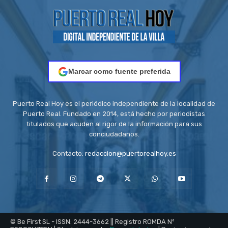
Marcar como fuente preferida
Puerto Real Hoy es el periódico independiente de la localidad de
Puerto Real. Fundado en 2014, está hecho por periodistas
titulados que acuden al rigor de la información para sus
conciudadanos.
Contacto:
redaccion@puertorealhoy.es
© Be First SL - ISSN: 2444-3662 || Registro ROMDA Nº