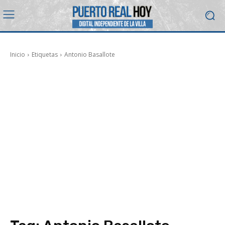
Inicio
Etiquetas
Antonio Basallote