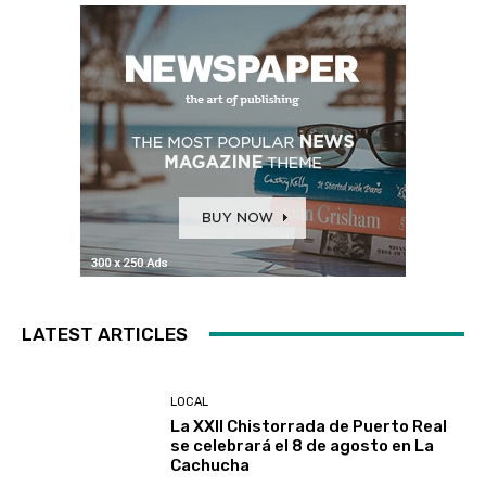
LATEST ARTICLES
LOCAL
La XXII Chistorrada de Puerto Real
se celebrará el 8 de agosto en La
Cachucha