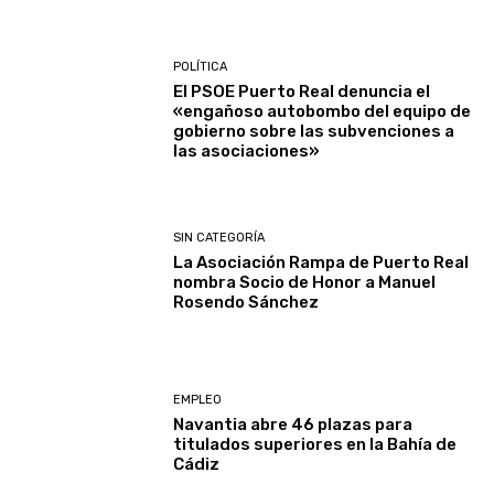
POLÍTICA
El PSOE Puerto Real denuncia el
«engañoso autobombo del equipo de
gobierno sobre las subvenciones a
las asociaciones»
SIN CATEGORÍA
La Asociación Rampa de Puerto Real
nombra Socio de Honor a Manuel
Rosendo Sánchez
EMPLEO
Navantia abre 46 plazas para
titulados superiores en la Bahía de
Cádiz