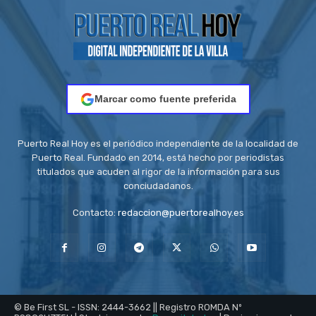
Marcar como fuente preferida
Puerto Real Hoy es el periódico independiente de la localidad de
Puerto Real. Fundado en 2014, está hecho por periodistas
titulados que acuden al rigor de la información para sus
conciudadanos.
Contacto:
redaccion@puertorealhoy.es
© Be First SL - ISSN: 2444-3662 || Registro ROMDA Nº