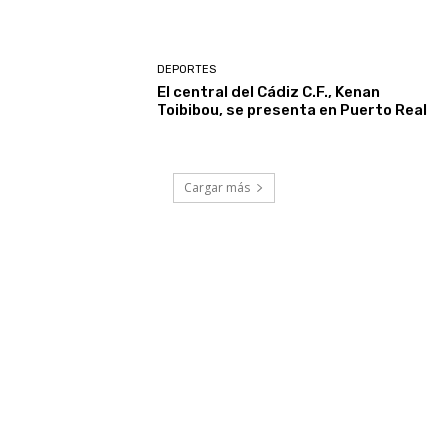
DEPORTES
El central del Cádiz C.F., Kenan
Toibibou, se presenta en Puerto Real
Cargar más