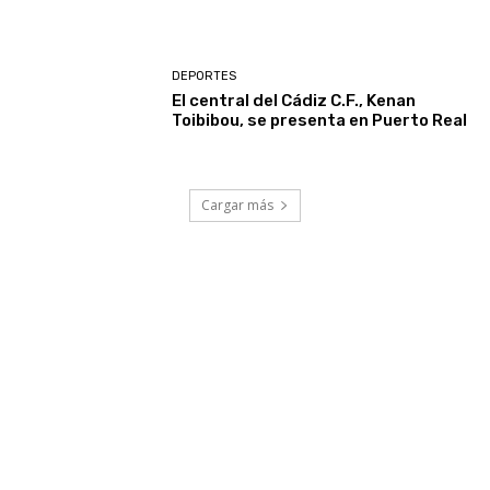
DEPORTES
El central del Cádiz C.F., Kenan
Toibibou, se presenta en Puerto Real
Cargar más