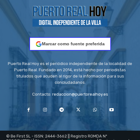
Marcar como fuente preferida
Puerto Real Hoy es el periódico independiente de la localidad de
Puerto Real. Fundado en 2014, está hecho por periodistas
titulados que acuden al rigor de la información para sus
conciudadanos.
Contacto:
redaccion@puertorealhoy.es
© Be First SL - ISSN: 2444-3662 || Registro ROMDA Nº