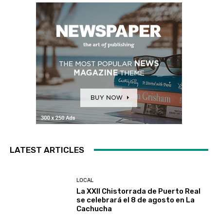
LATEST ARTICLES
LOCAL
La XXII Chistorrada de Puerto Real
se celebrará el 8 de agosto en La
Cachucha