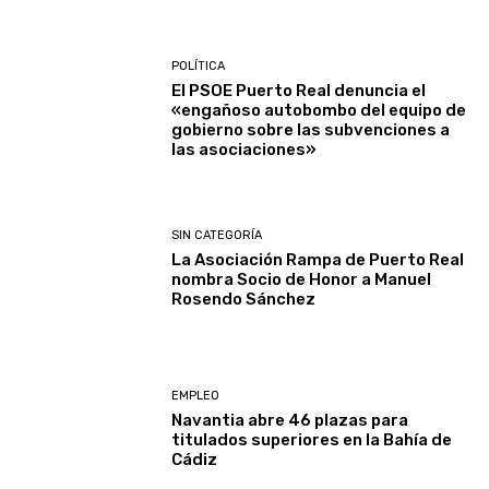
POLÍTICA
El PSOE Puerto Real denuncia el
«engañoso autobombo del equipo de
gobierno sobre las subvenciones a
las asociaciones»
SIN CATEGORÍA
La Asociación Rampa de Puerto Real
nombra Socio de Honor a Manuel
Rosendo Sánchez
EMPLEO
Navantia abre 46 plazas para
titulados superiores en la Bahía de
Cádiz