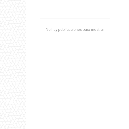
No hay publicaciones para mostrar