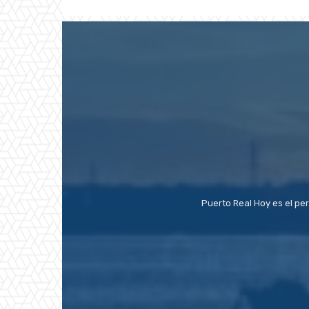
Puerto Real Hoy es el pe