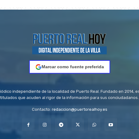
Marcar como fuente preferida
riódico independiente de la localidad de Puerto Real. Fundado en 2014, e
titulados que acuden al rigor de la información para sus conciudadanos.
Contacto:
redaccion@puertorealhoy.es