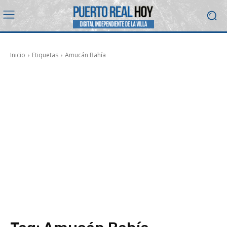
Inicio
Etiquetas
Amucán Bahía