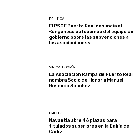
POLÍTICA
El PSOE Puerto Real denuncia el
«engañoso autobombo del equipo de
gobierno sobre las subvenciones a
las asociaciones»
SIN CATEGORÍA
La Asociación Rampa de Puerto Real
nombra Socio de Honor a Manuel
Rosendo Sánchez
EMPLEO
Navantia abre 46 plazas para
titulados superiores en la Bahía de
Cádiz