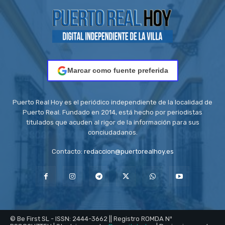
Marcar como fuente preferida
Puerto Real Hoy es el periódico independiente de la localidad de
Puerto Real. Fundado en 2014, está hecho por periodistas
titulados que acuden al rigor de la información para sus
conciudadanos.
Contacto:
redaccion@puertorealhoy.es
© Be First SL - ISSN: 2444-3662 || Registro ROMDA Nº