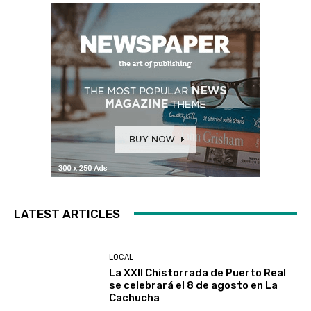
LATEST ARTICLES
LOCAL
La XXII Chistorrada de Puerto Real
se celebrará el 8 de agosto en La
Cachucha