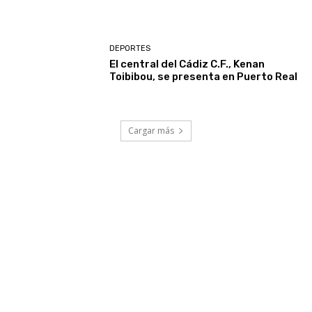
DEPORTES
El central del Cádiz C.F., Kenan
Toibibou, se presenta en Puerto Real
Cargar más