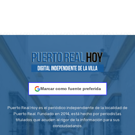
Marcar como fuente preferida
Puerto Real Hoy es el periódico independiente de la localidad de
Puerto Real. Fundado en 2014, está hecho por periodistas
titulados que acuden al rigor de la información para sus
conciudadanos.