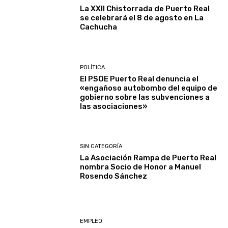
La XXII Chistorrada de Puerto Real
se celebrará el 8 de agosto en La
Cachucha
POLÍTICA
El PSOE Puerto Real denuncia el
«engañoso autobombo del equipo de
gobierno sobre las subvenciones a
las asociaciones»
SIN CATEGORÍA
La Asociación Rampa de Puerto Real
nombra Socio de Honor a Manuel
Rosendo Sánchez
EMPLEO