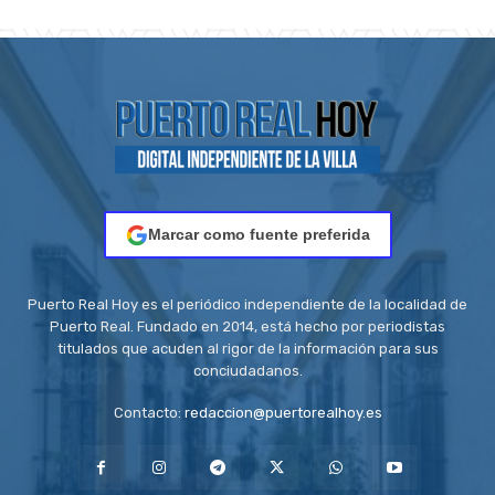
Marcar como fuente preferida
Puerto Real Hoy es el periódico independiente de la localidad de
Puerto Real. Fundado en 2014, está hecho por periodistas
titulados que acuden al rigor de la información para sus
conciudadanos.
Contacto:
redaccion@puertorealhoy.es