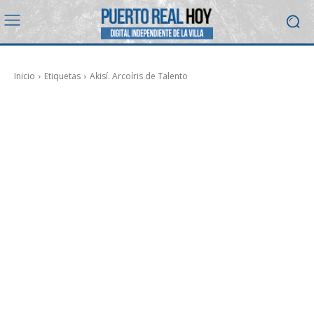
Inicio
Etiquetas
Akisí. Arcoíris de Talento