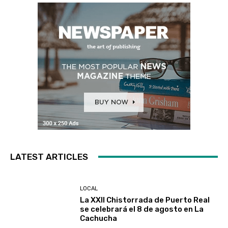
LATEST ARTICLES
LOCAL
La XXII Chistorrada de Puerto Real
se celebrará el 8 de agosto en La
Cachucha