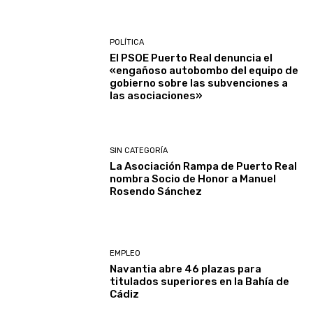
POLÍTICA
El PSOE Puerto Real denuncia el
«engañoso autobombo del equipo de
gobierno sobre las subvenciones a
las asociaciones»
SIN CATEGORÍA
La Asociación Rampa de Puerto Real
nombra Socio de Honor a Manuel
Rosendo Sánchez
EMPLEO
Navantia abre 46 plazas para
titulados superiores en la Bahía de
Cádiz