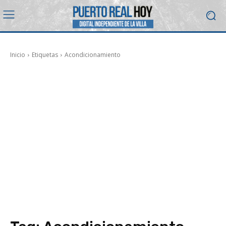
Inicio
Etiquetas
Acondicionamiento