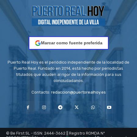
Marcar como fuente preferida
Puerto Real Hoy es el periódico independiente de la localidad de
Puerto Real. Fundado en 2014, está hecho por periodistas
titulados que acuden al rigor de la información para sus
conciudadanos.
Contacto:
redaccion@puertorealhoy.es
© Be First SL - ISSN: 2444-3662 || Registro ROMDA Nº