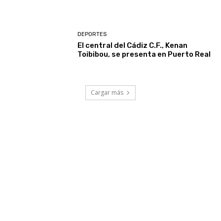
DEPORTES
El central del Cádiz C.F., Kenan
Toibibou, se presenta en Puerto Real
Cargar más