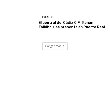
DEPORTES
El central del Cádiz C.F., Kenan
Toibibou, se presenta en Puerto Real
Cargar más