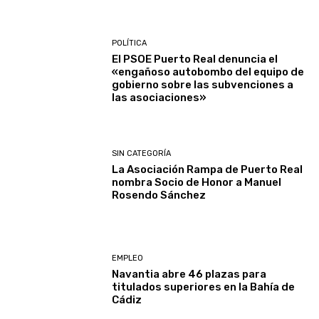
POLÍTICA
El PSOE Puerto Real denuncia el
«engañoso autobombo del equipo de
gobierno sobre las subvenciones a
las asociaciones»
SIN CATEGORÍA
La Asociación Rampa de Puerto Real
nombra Socio de Honor a Manuel
Rosendo Sánchez
EMPLEO
Navantia abre 46 plazas para
titulados superiores en la Bahía de
Cádiz