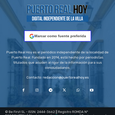
Marcar como fuente preferida
Puerto Real Hoy es el periódico independiente de la localidad de
Puerto Real. Fundado en 2014, está hecho por periodistas
titulados que acuden al rigor de la información para sus
conciudadanos.
Contacto:
redaccion@puertorealhoy.es
© Be First SL - ISSN: 2444-3662 || Registro ROMDA Nº