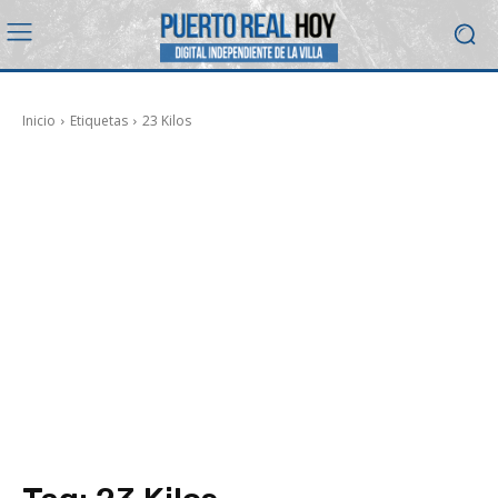
Inicio
Etiquetas
23 Kilos