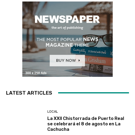
LATEST ARTICLES
LOCAL
La XXII Chistorrada de Puerto Real
se celebrará el 8 de agosto en La
Cachucha