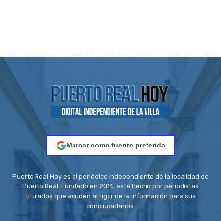
Marcar como fuente preferida
Puerto Real Hoy es el periódico independiente de la localidad de
Puerto Real. Fundado en 2014, está hecho por periodistas
titulados que acuden al rigor de la información para sus
conciudadanos.